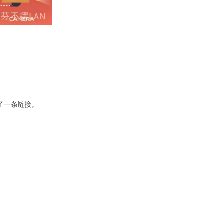
了一条链接。