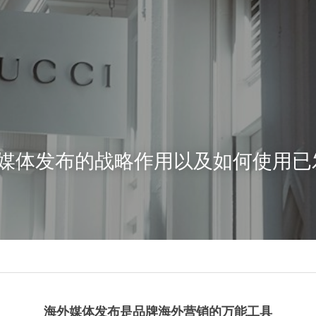
媒体发布的战略作用以及如何使用已
海外媒体发布是品牌海外营销的万能工具