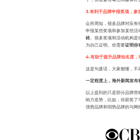
3.有利于品牌申报奖项，
众所周知，很多品牌对应有
申报某些奖项和参加某些活
砖
。很多奖项和活动机构是
为自己证明。你需要
证明你
4.有助于提升品牌知名度，增
这是句废话，大家都懂，不
一定程度上，海外新闻发布
以上提到的只是部分品牌营
响力造势，比如，你获奖了
强势品牌和弱势品牌的与网