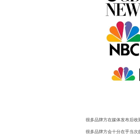
很多品牌方在媒体发布后收
很多品牌方会十分在乎当次