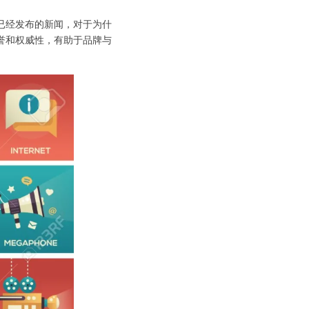
已经发布的新闻，对于为什
誉和权威性，有助于品牌与