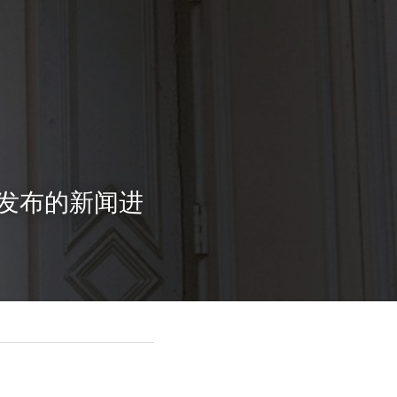
发布的新闻进