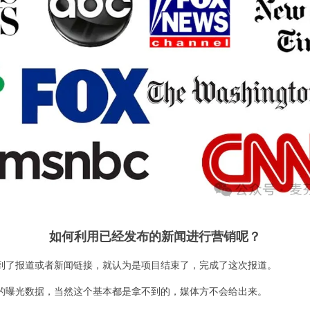
如何利用已经发布的新闻进行营销呢？
到了报道或者新闻链接，就认为是项目结束了，完成了这次报道。
的曝光数据，当然这个基本都是拿不到的，媒体方不会给出来。