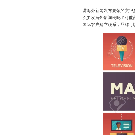
讲海外新闻发布要领的文很
么要发海外新闻稿呢？可能
国际客户建立联系，品牌可以