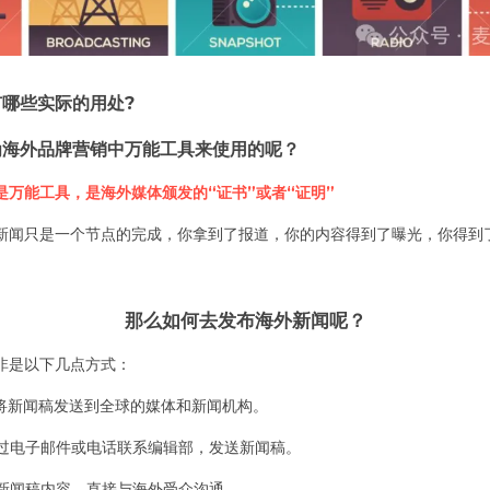
哪些实际的用处?
为海外品牌营销中万能工具来使用的呢？
万能工具，是海外媒体颁发的“证书”或者“证明”
新闻只是一个节点的完成，你拿到了报道，你的内容得到了曝光，你得到
那么如何去发布海外新闻呢？
非是以下几点方式：
台将新闻稿发送到全球的媒体和新闻机构。
通过电子邮件或电话联系编辑部，发送新闻稿。
布新闻稿内容，直接与海外受众沟通。