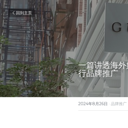
回到主页
一篇讲透海外
行品牌推广
2024年8月26日
·
品牌推广