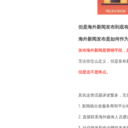
但是海外新闻发布到底有
海外新闻发布是如何作
发布海外新闻是营销手段，是
无论你怎么定义，但是发布
但是这不是终点。
其实这类话题讲述繁多，无
1. 新闻稿分发服务商和平
2. 直接联系海外媒体人员
3. 社交媒体和专业网络发