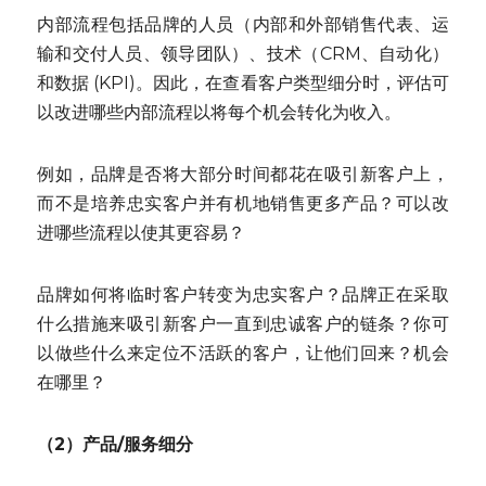
内部流程包括品牌的人员（内部和外部销售代表、运
输和交付人员、领导团队）、技术（CRM、自动化）
和数据 (KPI)。因此，在查看客户类型细分时，评估可
以改进哪些内部流程以将每个机会转化为收入。
例如，品牌是否将大部分时间都花在吸引新客户上，
而不是培养忠实客户并有机地销售更多产品？可以改
进哪些流程以使其更容易？
品牌如何将临时客户转变为忠实客户？品牌正在采取
什么措施来吸引新客户一直到忠诚客户的链条？你可
以做些什么来定位不活跃的客户，让他们回来？机会
在哪里？
（2）产品/服务细分