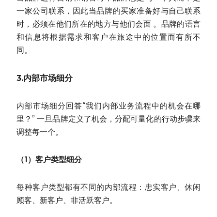
一家公司联系，因此当品牌的买家准备好与自己联系
时，必须在他们所在的地方与他们会面 。品牌的语言
和信息将根据需求和客户在旅途中的位置而有所不
同。
3.内部市场细分
内部市场细分回答“我们内部业务流程中的机会在哪
里？” 一旦品牌定义了机会，分配可量化的行动步骤来
调整每一个。
（1）客户类型细分
每种客户类型都有不同的内部流程：忠实客户、休闲
顾客、新客户、非活跃客户。