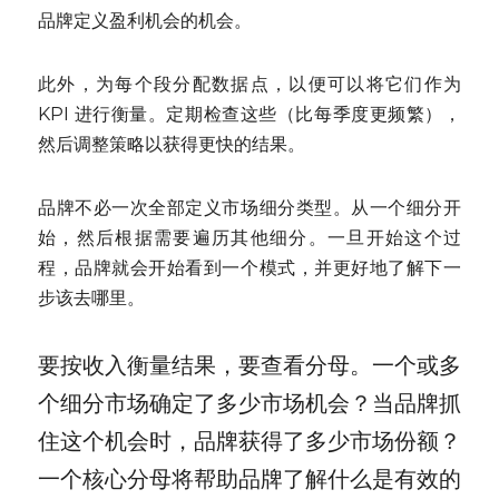
品牌定义盈利机会的机会。
此外，为每个段分配数据点，以便可以将它们作为 
KPI 进行衡量。定期检查这些（比每季度更频繁），
然后调整策略以获得更快的结果。
品牌不必一次全部定义市场细分类型。从一个细分开
始，然后根据需要遍历其他细分。一旦开始这个过
程，品牌就会开始看到一个模式，并更好地了解下一
步该去哪里。
要按收入衡量结果，要查看分母。一个或多
个细分市场确定了多少市场机会？当品牌抓
住这个机会时，品牌获得了多少市场份额？
一个核心分母将帮助品牌了解什么是有效的