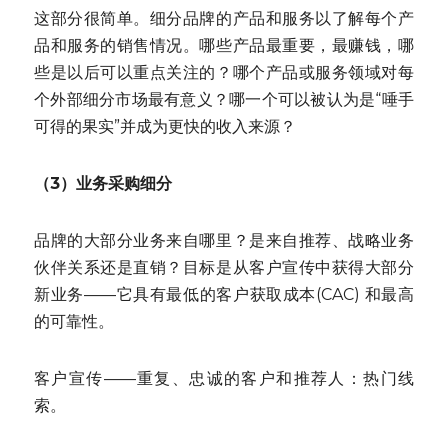
这部分很简单。细分品牌的产品和服务以了解每个产
品和服务的销售情况。哪些产品最重要，最赚钱，哪
些是以后可以重点关注的？哪个产品或服务领域对每
个外部细分市场最有意义？哪一个可以被认为是“唾手
可得的果实”并成为更快的收入来源？
（3）业务采购细分
品牌的大部分业务来自哪里？是来自推荐、战略业务
伙伴关系还是直销？目标是从客户宣传中获得大部分
新业务——它具有最低的客户获取成本(CAC) 和最高
的可靠性。
客户宣传——重复、忠诚的客户和推荐人：热门线
索。