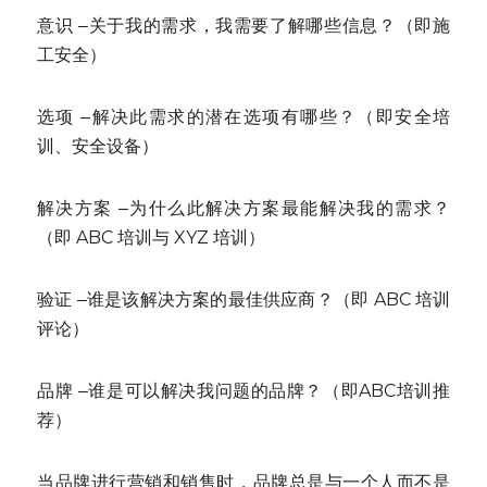
意识 ‒关于我的需求，我需要了解哪些信息？（即施
工安全）
选项 ‒解决此需求的潜在选项有哪些？（即安全培
训、安全设备）
解决方案 ‒为什么此解决方案最能解决我的需求？
（即 ABC 培训与 XYZ 培训）
验证 ‒谁是该解决方案的最佳供应商？（即 ABC 培训
评论）
品牌 ‒谁是可以解决我问题的品牌？（即ABC培训推
荐）
当品牌进行营销和销售时，品牌总是与一个人而不是