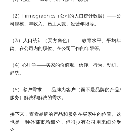
（2）Firmographics（公司的人口统计数据）——公
司规模、年收入、员工人数、经营年限等。
（3）人口统计（买方角色）——教育水平、平均年
龄、在公司内的职位、在公司工作的年限等。
（4）心理学——买家的价值观、信仰、行为、动机、
趋势。
（5）客户需求——品牌为客户（而不是品牌的产品/
服务）解决和解决的需求。
接下来，查看品牌的产品和服务在买家中的位置。这
也是一种外部市场细分，但很少有公司用来细分受
众。