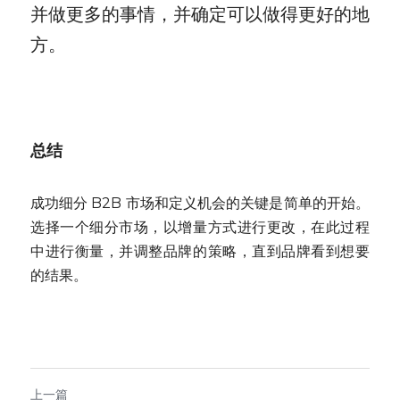
并做更多的事情，并确定可以做得更好的地
方。
总结
成功细分 B2B 市场和定义机会的关键是简单的开始。
选择一个细分市场，以增量方式进行更改，在此过程
中进行衡量，并调整品牌的策略，直到品牌看到想要
的结果。
上一篇