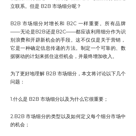
立联系。但是 B2B 市场细分呢？
B2B 市场细分对增长和 B2C 一样重要。所有品牌
——无论是B2B还是B2C——都应该利用细分作为识
别浪费和开辟新机会的手段。这不仅仅是关于营销，
它是一种确定信息传递的方法。制定一个可靠的、数
据驱动的计划来抓住这些机会，并最终增加收入。
为了更好地理解 B2B 市场细分，本文将讨论以下几个
问题：
1.什么是 B2B 市场细分以及为什么它很重要；
2.B2B 市场细分的类型以及如何定义每个细分市场中
的机会；