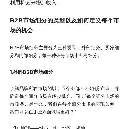
利用机会来增加收入。
B2B市场细分的类型以及如何定义每个市
场的机会
B2B市场细分主要分为三种类型：外部细分、买家细
分和内部细分，每一种细分市场中都有细分。
1.外部B2B市场细分
了解品牌所在市场的以下五个外部 B2B细分市场，并
确定每个细分市场有多少机会。问：“每个细分市场的
市场潜力是什么，我们在每个细分市场的表现如何，
我们可以在哪些方面做得更好？”
（1）地理——城市、州、地区、领地。