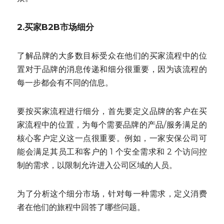
2.买家B2B市场细分
了解品牌的大多数目标受众在他们的买家流程中的位
置对于品牌的消息传递和细分很重要，因为该流程的
每一步都会有不同的信息。
要按买家流程进行细分，首先要定义品牌的客户在买
家流程中的位置，为每个需要品牌的产品/服务满足的
核心客户定义这一点很重要。例如，一家安保公司可
能会满足其员工和客户的 1 个安全需求和 2 个访问控
制的需求，以限制允许进入公司区域的人员。
为了分析这个细分市场，针对每一种需求，定义消费
者在他们的旅程中回答了哪些问题。