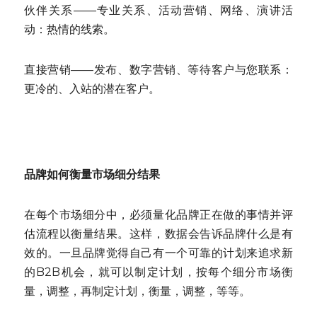
伙伴关系——专业关系、活动营销、网络、演讲活
动：热情的线索。
直接营销——发布、数字营销、等待客户与您联系：
更冷的、入站的潜在客户。
品牌如何衡量市场细分结果
在每个市场细分中，必须量化品牌正在做的事情并评
估流程以衡量结果。这样，数据会告诉品牌什么是有
效的。一旦品牌觉得自己有一个可靠的计划来追求新
的B2B机会，就可以制定计划，按每个细分市场衡
量，调整，再制定计划，衡量，调整，等等。