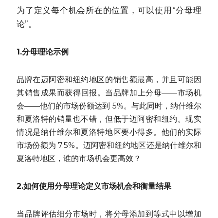
为了定义每个机会所在的位置，可以使用“分母理
论”。
1.分母理论示例
品牌在迈阿密和纽约地区的销售额最高，并且可能因
其销售成果而获得回报。当品牌加上分母——市场机
会——他们的市场份额达到 5%。与此同时，纳什维尔
和夏洛特的销量也不错，但低于迈阿密和纽约。现实
情况是纳什维尔和夏洛特地区要小得多。他们的实际
市场份额为 7.5%。迈阿密和纽约地区还是纳什维尔和
夏洛特地区，谁的市场机会更高效？
2.如何使用分母理论定义市场机会和衡量结果
当品牌评估细分市场时，将分母添加到等式中以增加