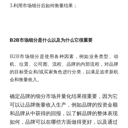
3.利用市场细分后如何衡量结果；
B2B市场细分是什么以及为什么它很重要
B2B市场细分是使用各种因素，例如业务类型、动
机、位置、公司图、流程、品牌的内部流程，对品牌
的目标受众和/或买家角色进行分类，以满足追求新机
会和衡量收入。
确定品牌的细分市场并量化结果很重要，因为它
可以让品牌衡量收入生产，例如品牌的投资金额
和品牌从中获得的回报，以了解品牌的整体表现
如何，品牌可以在哪些方面做得更好，以及通过