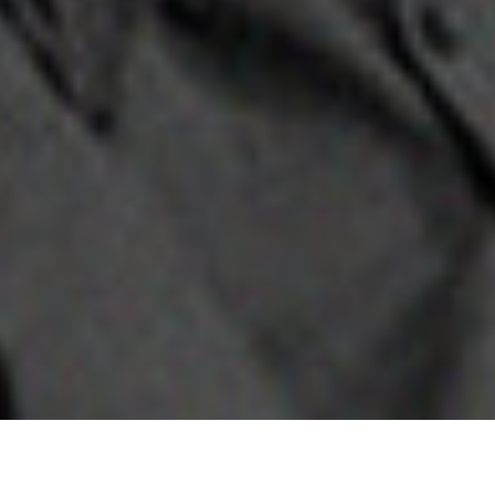
全球媒体服务