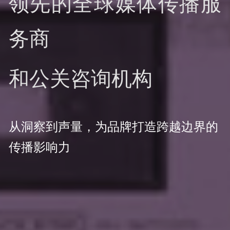
领先的全球媒体传播服
务商
和公关咨询机构
从洞察到声量，为品牌打造跨越边界的
传播影响力